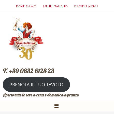
DOVE SIAMO
MENU ITALIANO
ENGLISH MENU
T. +39 0832 6128 23
PRENOTA IL TUO TAVOLO
Aperto tutte le sere a cena e domenica a pranzo