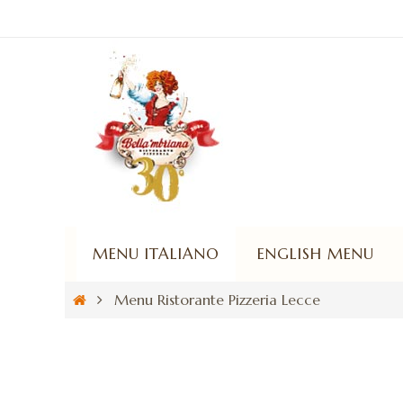
MENU ITALIANO
ENGLISH MENU
Menu Ristorante Pizzeria Lecce