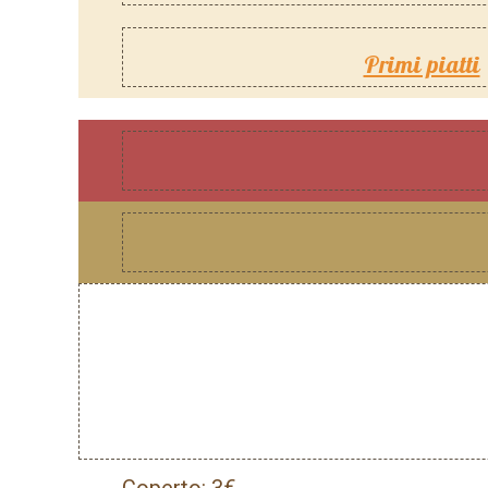
Primi piatti