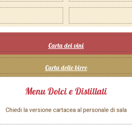
Carta dei vini
Carta delle birre
Menu Dolci e Distillati
Chiedi la versione cartacea al personale di sala