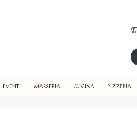
T
Ape
EVENTI
MASSERIA
CUCINA
PIZZERIA