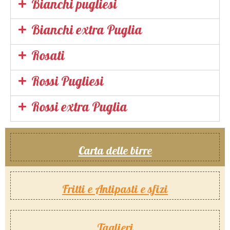
Bianchi pugliesi
Bianchi extra Puglia
Rosati
Rossi Pugliesi
Rossi extra Puglia
Carta delle birre
Fritti e Antipasti e sfizi
Taglieri