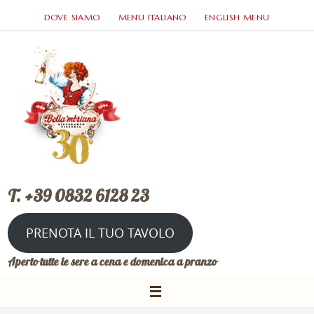
DOVE SIAMO
MENU ITALIANO
ENGLISH MENU
T. +39 0832 6128 23
PRENOTA IL TUO TAVOLO
Aperto tutte le sere a cena e domenica a pranzo