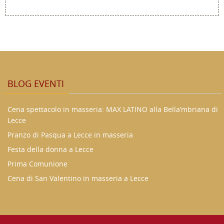
BLOG EVENTI
Cena spettacolo in masseria: MAX LATINO alla Bella’mbriana di
Lecce
Pranzo di Pasqua a Lecce in masseria
Festa della donna a Lecce
Prima Comunione
Cena di San Valentino in masseria a Lecce