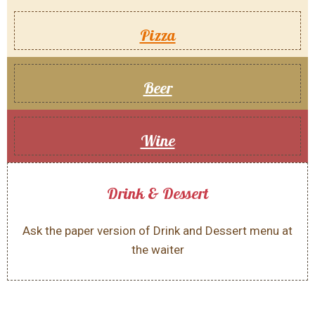
Pizza
Beer
Wine
Drink & Dessert
Ask the paper version of Drink and Dessert menu at
the waiter