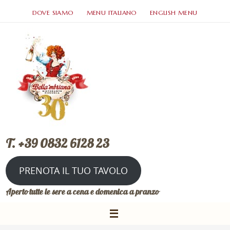
DOVE SIAMO
MENU ITALIANO
ENGLISH MENU
T. +39 0832 6128 23
PRENOTA IL TUO TAVOLO
Aperto tutte le sere a cena e domenica a pranzo