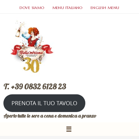
DOVE SIAMO
MENU ITALIANO
ENGLISH MENU
T. +39 0832 6128 23
PRENOTA IL TUO TAVOLO
Aperto tutte le sere a cena e domenica a pranzo