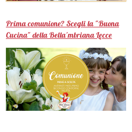
Prima comunione? Scegli la "Buona
Cucina" della Bella'mbriana Lecce