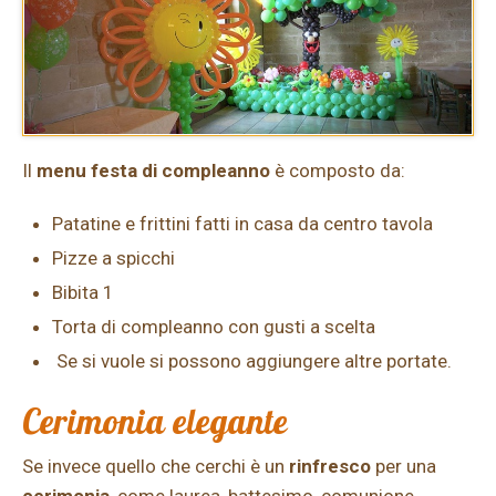
Il
menu festa di compleanno
è composto da:
Patatine e frittini fatti in casa da centro tavola
Pizze a spicchi
Bibita 1
Torta di compleanno con gusti a scelta
Se si vuole si possono aggiungere altre portate.
Cerimonia elegante
Se invece quello che cerchi è un
rinfresco
per una