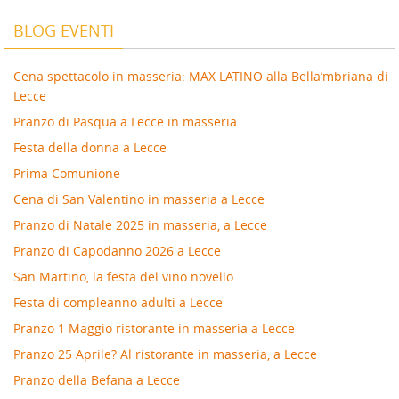
BLOG EVENTI
Cena spettacolo in masseria: MAX LATINO alla Bella’mbriana di
Lecce
Pranzo di Pasqua a Lecce in masseria
Festa della donna a Lecce
Prima Comunione
Cena di San Valentino in masseria a Lecce
Pranzo di Natale 2025 in masseria, a Lecce
Pranzo di Capodanno 2026 a Lecce
San Martino, la festa del vino novello
Festa di compleanno adulti a Lecce
Pranzo 1 Maggio ristorante in masseria a Lecce
Pranzo 25 Aprile? Al ristorante in masseria, a Lecce
Pranzo della Befana a Lecce