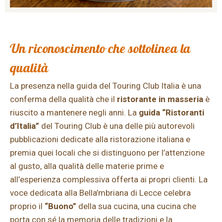
Un riconoscimento che sottolinea la
qualità
La presenza nella guida del Touring Club Italia è una
conferma della qualità che il
ristorante in masseria
è
riuscito a mantenere negli anni. La
guida “Ristoranti
d’Italia”
del Touring Club è una delle più autorevoli
pubblicazioni dedicate alla ristorazione italiana e
premia quei locali che si distinguono per l’attenzione
al gusto, alla qualità delle materie prime e
all’esperienza complessiva offerta ai propri clienti. La
voce dedicata alla Bella’mbriana di Lecce celebra
proprio il
“Buono”
della sua cucina, una cucina che
porta con sé la memoria delle tradizioni e la