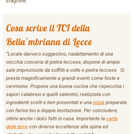
stagione.
Cosa scrive il TCI della
Bella’mbriana di Lecce
“Locale davvero suggestivo, riadattamento di una
vecchia conceria di pietra leccese, dispone di ampie
sale impreziosite da soffitti a volte e pietra leccese. Si
presta magnificamente a grandi eventi come feste e
cerimonie. Propone una buona cucina che rispecchia i
sapori calabresi e quelli salentini, realizzata con
ingredienti scelti e ben presentati e una
pizza
preparata
con farine bio a doppia lievitazione. Per concludere,
ottimi anche i dolci fatti in casa. Importante la
carta
delle birre
con diverse eccellenze alla spina ed