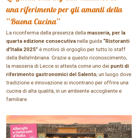
una riferimento per gli amanti della
“Buona Cucina”
La riconferma della presenza della
masseria, per la
quarta edizione consecutiva
nella guida
“Ristoranti
d’Italia 2025”
è motivo di orgoglio per tutto lo staff
della Bella’mbriana. Grazie a questo riconoscimento,
la masseria di Lecce si attesta come uno dei
punti di
riferimento gastronomici del Salento
, un luogo dove
tradizione e innovazione si incontrano per offrire una
cucina di alta qualità, in un ambiente accogliente e
familiare.