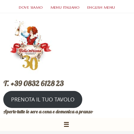
DOVE SIAMO
MENU ITALIANO
ENGLISH MENU
T. +39 0832 6128 23
PRENOTA IL TUO TAVOLO
Aperto tutte le sere a cena e domenica a pranzo