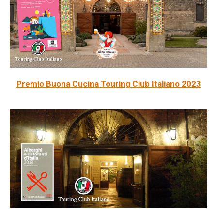
Premio Buona Cucina Touring Club Italiano 2023