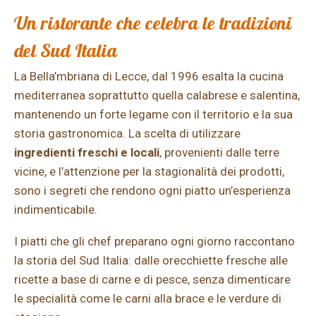
Un ristorante che celebra le tradizioni
del Sud Italia
La Bella’mbriana di Lecce, dal 1996 esalta la cucina
mediterranea soprattutto quella calabrese e salentina,
mantenendo un forte legame con il territorio e la sua
storia gastronomica. La scelta di utilizzare
ingredienti freschi e locali
, provenienti dalle terre
vicine, e l’attenzione per la stagionalità dei prodotti,
sono i segreti che rendono ogni piatto un’esperienza
indimenticabile.
I piatti che gli chef preparano ogni giorno raccontano
la storia del Sud Italia: dalle orecchiette fresche alle
ricette a base di carne e di pesce, senza dimenticare
le specialità come le carni alla brace e le verdure di