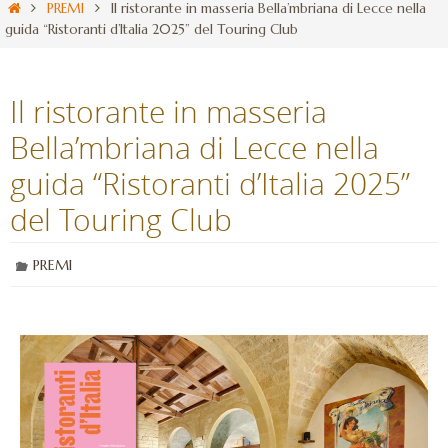
PREMI
Il ristorante in masseria Bella’mbriana di Lecce nella
guida “Ristoranti d’Italia 2025” del Touring Club
Il ristorante in masseria
Bella’mbriana di Lecce nella
guida “Ristoranti d’Italia 2025”
del Touring Club
PREMI