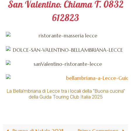
San Valentino. Chiama T. 0832
612823
La Bella’mbriana di Lecce tra i locali della “Buona cucina”
della Guida Touring Club Italia 2025