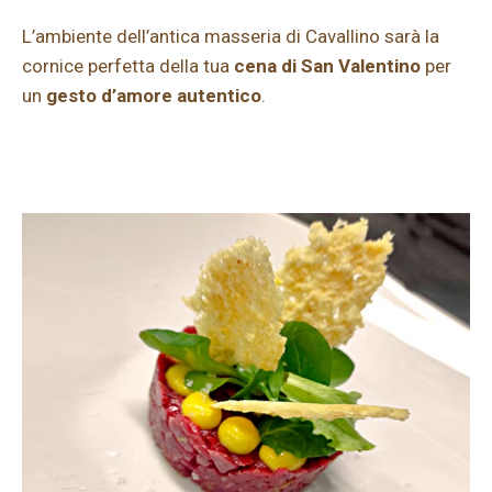
L’ambiente dell’antica masseria di Cavallino sarà la
cornice perfetta della tua
cena di San Valentino
per
un
gesto d’amore autentico
.