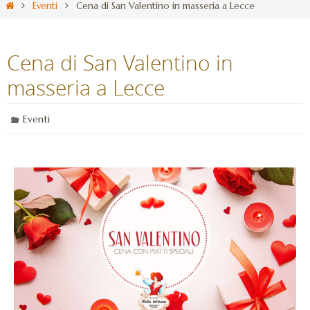
Eventi
Cena di San Valentino in masseria a Lecce
Cena di San Valentino in
masseria a Lecce
Eventi