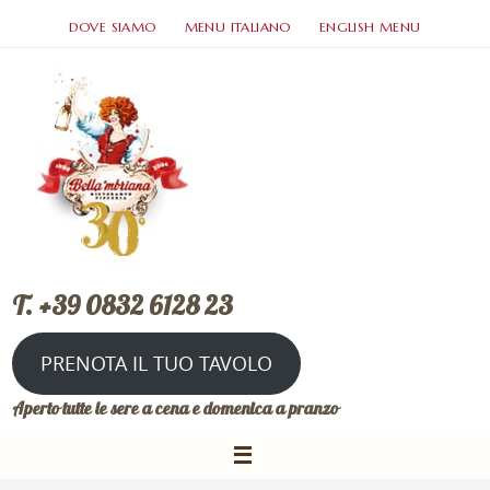
DOVE SIAMO
MENU ITALIANO
ENGLISH MENU
T. +39 0832 6128 23
PRENOTA IL TUO TAVOLO
Aperto tutte le sere a cena e domenica a pranzo