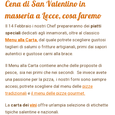
Cena di San Valentino in
masseria a Lecce, cosa faremo
Il 14 Febbraio i nostri Chef prepareranno dei
piatti
speciali
dedicati agli innamorati, oltre al classico
Menu alla Carta,
dal quale potrete scegliere gustosi
taglieri di salumi o fritture artigianali, primi dai sapori
autentici e gustose carni alla brace.
Il Menu alla Carta contiene anche delle proposte di
pesce, sia nei primi che nei secondi. Se invece avete
una passione per la pizza, i nostri forni sono sempre
accesi, potrete scegliere dal menu delle
pizze
tradizionali
e
il menu delle pizze gourmet.
La
carta dei
vini
offre un’ampia selezione di etichette
tipiche salentine e nazionali.