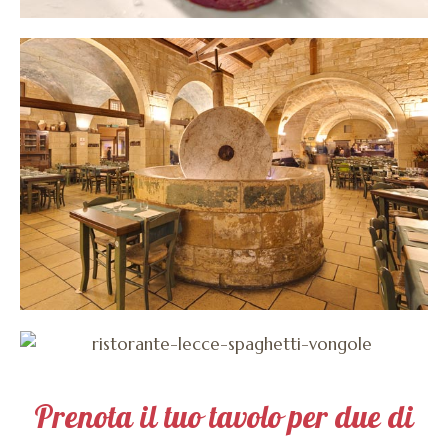
Prenota il tuo tavolo per due di