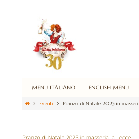
MENU ITALIANO
ENGLISH MENU
Eventi
Pranzo di Natale 2025 in masseri
Pranzo di Natale 2025 in masseria, a Lecce