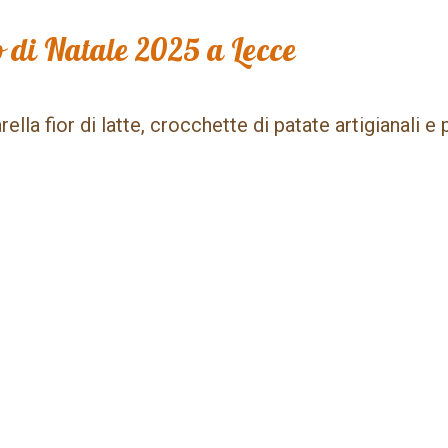
 di Natale 2025 a Lecce
lla fior di latte, crocchette di patate artigianali e 