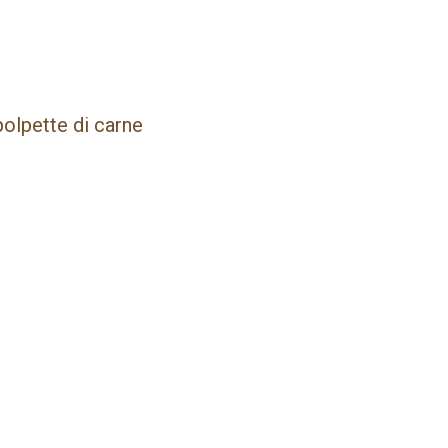
polpette di carne