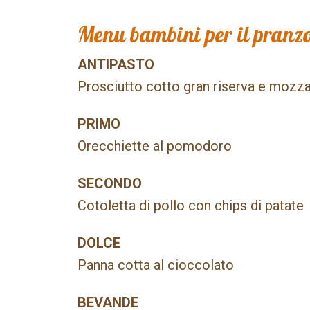
Menu bambini per il pranzo
ANTIPASTO
Prosciutto cotto gran riserva e mozzare
PRIMO
Orecchiette al pomodoro
SECONDO
Cotoletta di pollo con chips di patate
DOLCE
Panna cotta al cioccolato
BEVANDE