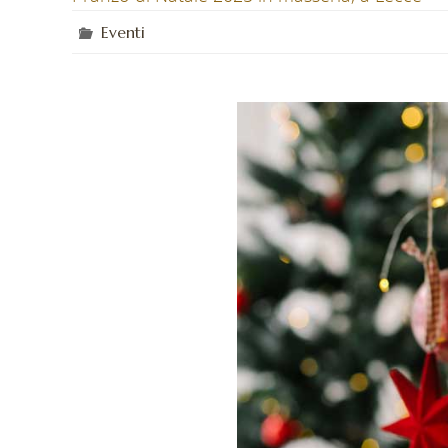
Eventi