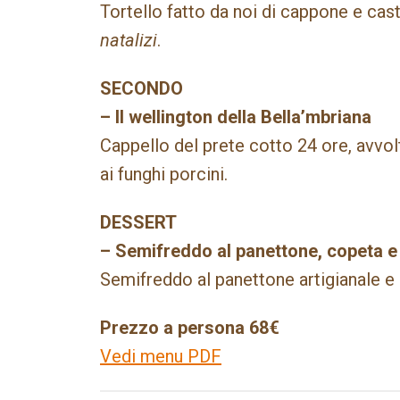
Tortello fatto da noi di cappone e ca
natalizi
.
SECONDO
– Il wellington della Bella’mbriana
Cappello del prete cotto 24 ore, avvol
ai funghi porcini.
DESSERT
– Semifreddo al panettone, copeta e
Semifreddo al panettone artigianale e 
Prezzo a persona 68€
Vedi menu PDF