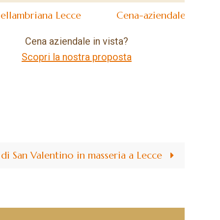
Cena aziendale in vista?
Scopri la nostra proposta
di San Valentino in masseria a Lecce