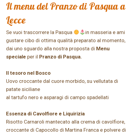
Il menu del Pranzo di Pasqua a
Lecce
Se vuoi trascorrere la Pasqua
in masseria e ami
gustare cibo di ottima qualità preparato al momento,
dai uno sguardo alla nostra proposta di
Menu
speciale
per il
Pranzo di Pasqua.
Il tesoro nel Bosco
Uovo croccante dal cuore morbido, su vellutata di
patate siciliane
al tartufo nero e asparagi di campo spadellati
Essenza di Cavolfiore e Liquirizia
Risotto Carnaroli mantecato alla crema di cavolfiore,
croccante di Capocollo di Martina Franca e polvere di