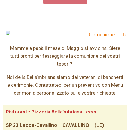
Mamme e papà il mese di Maggio si avvicina. Siete
tutti pronti per festeggiare la comunione dei vostri
tesori?
Noi della Bella’mbriana siamo dei veterani di banchetti
e cerimonie. Contattateci per un preventivo con Menu
cerimonia personalizzato sulle vostre richieste.
Ristorante Pizzeria Bella’mbriana Lecce
SP.23 Lecce-Cavallino – CAVALLINO – (LE)