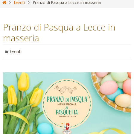
Eventi
Pranzo di Pasqua a Lecce in masseria
Pranzo di Pasqua a Lecce in
masseria
Eventi