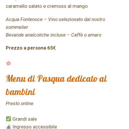
caramello salato e cremoso al mango
Acqua Fontenoce – Vino selezionato dal nostro
sommelier
Bevande analcoliche incluse – Caffè o amaro
Prezzo a persona 65€
Menu di Pasqua dedicato ai
bambini
Presto online
Grandi sale
Ingresso accessibile