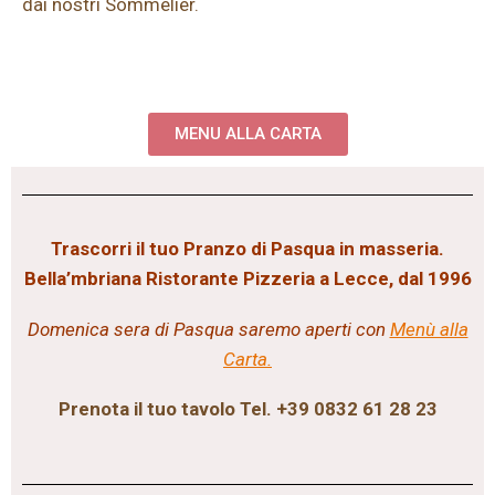
dai nostri Sommelier.
MENU ALLA CARTA
Trascorri il
tuo Pranzo di Pasqua in masseria.
Bella’mbriana Ristorante Pizzeria a Lecce, dal 1996
Domenica sera di Pasqua saremo aperti con
Menù alla
Carta.
Prenota il tuo tavolo Tel. +39 0832 61 28 23