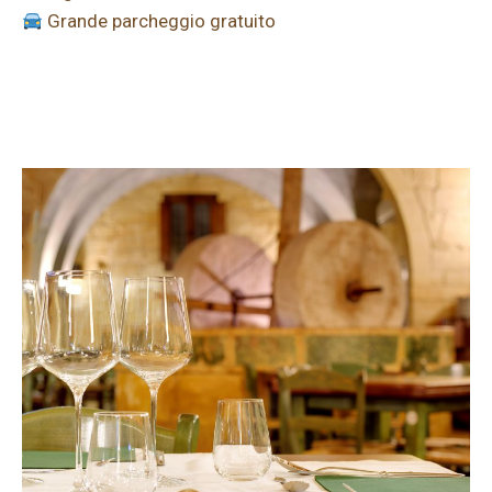
Grande parcheggio gratuito