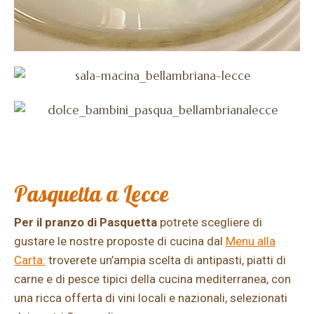
Pasquetta a Lecce
Per il pranzo di Pasquetta
potrete scegliere di
gustare le nostre proposte di cucina dal
Menu alla
Carta:
troverete un’ampia scelta di antipasti, piatti di
carne e di pesce tipici della cucina mediterranea, con
una ricca offerta di vini locali e nazionali, selezionati