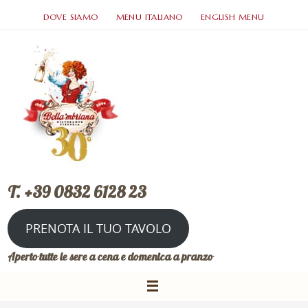
DOVE SIAMO
MENU ITALIANO
ENGLISH MENU
T. +39 0832 6128 23
PRENOTA IL TUO TAVOLO
Aperto tutte le sere a cena e domenica a pranzo