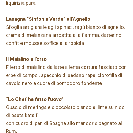
liquirizia pura
Lasagna “Sinfonia Verde” all’Agnello
Sfoglia artigianale agli spinaci, ragù bianco di agnello,
crema di melanzana arrostita alla fiamma, datterino
confit e mousse soffice alla robiola
Il Maialino e l’orto
Filetto di maialino da latte a lenta cottura fasciato con
erbe di campo , specchio di sedano rapa, clorofilla di
cavolo nero e cuore di pomodoro fondente
“Lo Chef ha fatto l’uovo”
Guscio di meringa e cioccolato bianco al lime su nido
di pasta kataifi,
con cuore di pan di Spagna alle mandorle bagnato al
Rum,