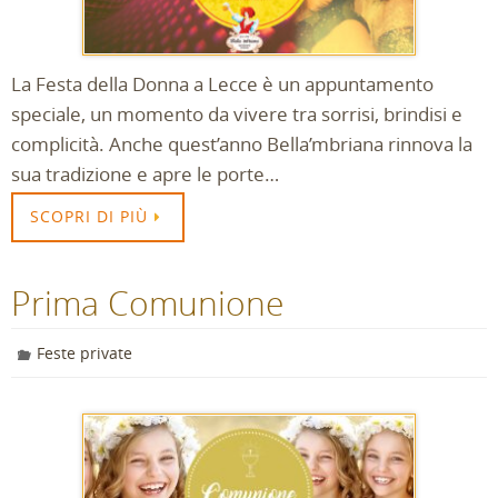
La Festa della Donna a Lecce è un appuntamento
speciale, un momento da vivere tra sorrisi, brindisi e
complicità. Anche quest’anno Bella’mbriana rinnova la
sua tradizione e apre le porte…
SCOPRI DI PIÙ
Prima Comunione
Feste private