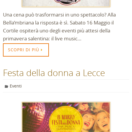
Una cena può trasformarsi in uno spettacolo? Alla
Bella’mbriana la risposta è sì. Sabato 16 Maggio il
Cortile ospiterà uno degli eventi più attesi della
primavera salentina: il live music…
SCOPRI DI PIÙ
Festa della donna a Lecce
Eventi