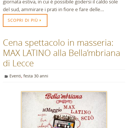
giornata estiva, in cui è possibile godersi il caldo sole
del sud, ammirare i prati in fiore e fare delle…
SCOPRI DI PIÙ
Cena spettacolo in masseria:
MAX LATINO alla Bella’mbriana
di Lecce
,
Eventi
festa 30 anni