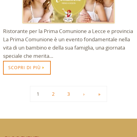
Ristorante per la Prima Comunione a Lecce e provincia
La Prima Comunione è un evento fondamentale nella
vita di un bambino e della sua famiglia, una giornata
speciale che merita…
SCOPRI DI PIÙ
1
2
3
›
»