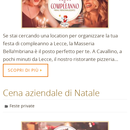
Se stai cercando una location per organizzare la tua
festa di compleanno a Lecce, la Masseria
Bella’mbriana è il posto perfetto per te. A Cavallino, a
pochi minuti da Lecce, il nostro ristorante pizzeria…
SCOPRI DI PIÙ
Cena aziendale di Natale
Feste private