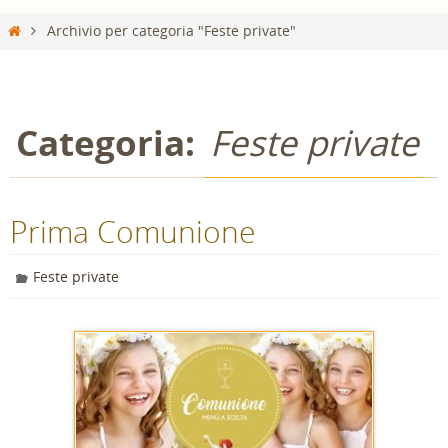
Home
Archivio per categoria "Feste private"
Categoria:
Feste private
Prima Comunione
Feste private