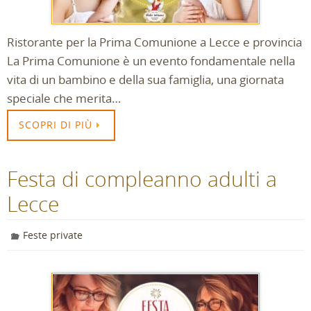
Ristorante per la Prima Comunione a Lecce e provincia
La Prima Comunione è un evento fondamentale nella
vita di un bambino e della sua famiglia, una giornata
speciale che merita…
SCOPRI DI PIÙ
Festa di compleanno adulti a
Lecce
Feste private