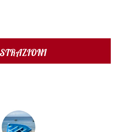
STRAZIONI