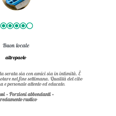
Buon locale
altropaolo
la serata sia con amici sia in intimità. È
otare nel fine settimana. Qualità del cibo
a e personale attento ed educato.
ssi · Porzioni abbondanti ·
redamento rustico