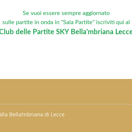
Se vuoi essere sempre aggiornato
sulle partite in onda in "Sala Partite"
iscriviti qui al
Club delle Partite SKY Bella'mbriana Lecc
lla Bella’mbriana di Lecce