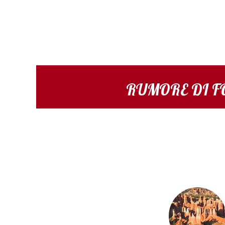
RUMORE DI 