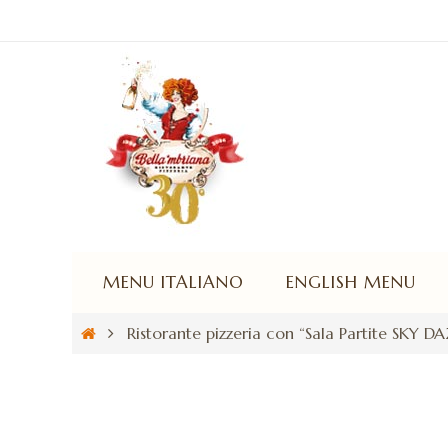
MENU ITALIANO
ENGLISH MENU
Ristorante pizzeria con “Sala Partite SKY D