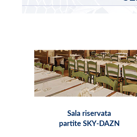
Sala riservata
partite SKY-DAZN