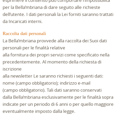
esprimere il consenso può comportare l’impossibilità
per la Bella’mbriana di dare seguito alle richieste
dell’utente. I dati personali la Lei forniti saranno trattati
da Incaricati interni.
Raccolta dati personali
La Bella’mbriana provvede alla raccolta dei Suoi dati
personali per le finalità relative
alla fornitura dei propri servizi come specificato nella
precedentemente. Al momento della richiesta di
iscrizione
alla newsletter Le saranno richiesti i seguenti dati:
nome (campo obbligatorio); indirizzo e-mail
(campo obbligatorio). Tali dati saranno conservati
dalla Bella’mbriana esclusivamente per le finalità sopra
indicate per un periodo di 6 anni o per quello maggiore
eventualmente imposto dalla legge.