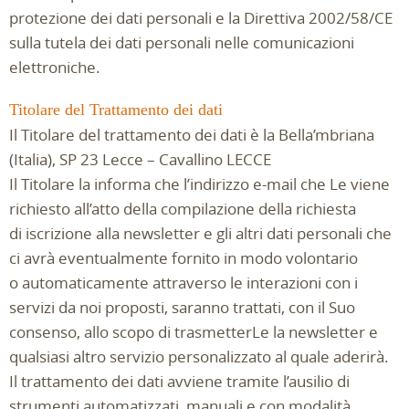
protezione dei dati personali e la Direttiva 2002/58/CE
sulla tutela dei dati personali nelle comunicazioni
elettroniche.
Titolare del Trattamento dei dati
Il Titolare del trattamento dei dati è la Bella’mbriana
(Italia), SP 23 Lecce – Cavallino LECCE
Il Titolare la informa che l’indirizzo e-mail che Le viene
richiesto all’atto della compilazione della richiesta
di iscrizione alla newsletter e gli altri dati personali che
ci avrà eventualmente fornito in modo volontario
o automaticamente attraverso le interazioni con i
servizi da noi proposti, saranno trattati, con il Suo
consenso, allo scopo di trasmetterLe la newsletter e
qualsiasi altro servizio personalizzato al quale aderirà.
Il trattamento dei dati avviene tramite l’ausilio di
strumenti automatizzati, manuali e con modalità