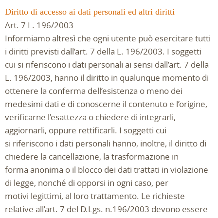
Diritto di accesso ai dati personali ed altri diritti
Art. 7 L. 196/2003
Informiamo altresì che ogni utente può esercitare tutti
i diritti previsti dall’art. 7 della L. 196/2003. I soggetti
cui si riferiscono i dati personali ai sensi dall’art. 7 della
L. 196/2003, hanno il diritto in qualunque momento di
ottenere la conferma dell’esistenza o meno dei
medesimi dati e di conoscerne il contenuto e l’origine,
verificarne l’esattezza o chiedere di integrarli,
aggiornarli, oppure rettificarli. I soggetti cui
si riferiscono i dati personali hanno, inoltre, il diritto di
chiedere la cancellazione, la trasformazione in
forma anonima o il blocco dei dati trattati in violazione
di legge, nonché di opporsi in ogni caso, per
motivi legittimi, al loro trattamento. Le richieste
relative all’art. 7 del D.Lgs. n.196/2003 devono essere