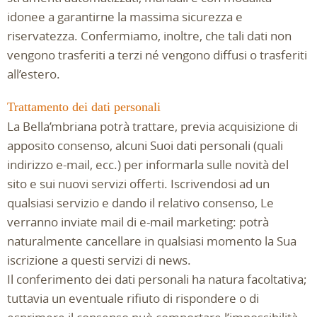
idonee a garantirne la massima sicurezza e
riservatezza. Confermiamo, inoltre, che tali dati non
vengono trasferiti a terzi né vengono diffusi o trasferiti
all’estero.
Trattamento dei dati personali
La Bella’mbriana potrà trattare, previa acquisizione di
apposito consenso, alcuni Suoi dati personali (quali
indirizzo e-mail, ecc.) per informarla sulle novità del
sito e sui nuovi servizi offerti. Iscrivendosi ad un
qualsiasi servizio e dando il relativo consenso, Le
verranno inviate mail di e-mail marketing: potrà
naturalmente cancellare in qualsiasi momento la Sua
iscrizione a questi servizi di news.
Il conferimento dei dati personali ha natura facoltativa;
tuttavia un eventuale rifiuto di rispondere o di