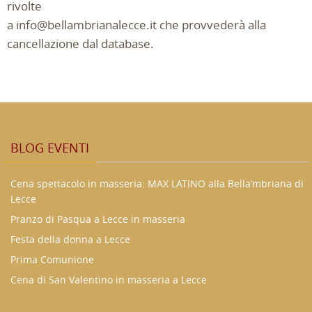
rivolte
a info@bellambrianalecce.it che provvederà alla
cancellazione dal database.
BLOG EVENTI
Cena spettacolo in masseria: MAX LATINO alla Bella’mbriana di
Lecce
Pranzo di Pasqua a Lecce in masseria
Festa della donna a Lecce
Prima Comunione
Cena di San Valentino in masseria a Lecce