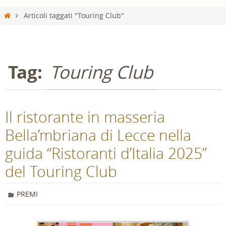
Home
Articoli taggati "Touring Club"
Tag:
Touring Club
Il ristorante in masseria
Bella’mbriana di Lecce nella
guida “Ristoranti d’Italia 2025”
del Touring Club
PREMI