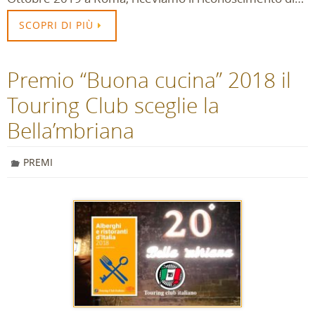
SCOPRI DI PIÙ
Premio “Buona cucina” 2018 il
Touring Club sceglie la
Bella’mbriana
PREMI