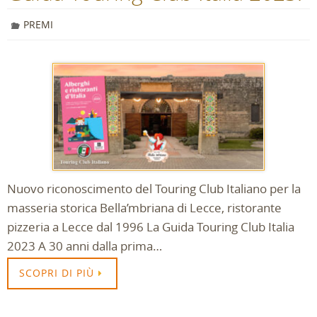
PREMI
Nuovo riconoscimento del Touring Club Italiano per la
masseria storica Bella’mbriana di Lecce, ristorante
pizzeria a Lecce dal 1996 La Guida Touring Club Italia
2023 A 30 anni dalla prima…
SCOPRI DI PIÙ