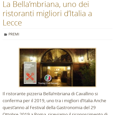
La Bella’mbriana, uno dei
ristoranti migliori d’Italia a
Lecce
PREMI
Il ristorante pizzeria Bella’mbriana di Cavallino si
conferma per il 2019, uno tra i migliori d’Italia Anche
quest’anno al Festival della Gastronomia del 29
Ottobre 2019 a Roma, riceviamo il riconoscimento di…