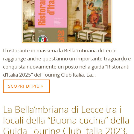
Il ristorante in masseria la Bella ‘mbriana di Lecce
raggiunge anche quest’anno un importante traguardo e
conquista nuovamente un posto nella guida “Ristoranti
d’Italia 2025” del Touring Club Italia. La…
SCOPRI DI PIÙ
La Bella’mbriana di Lecce tra i
locali della “Buona cucina” della
Guida Touring Club Italia 2023.